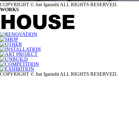
COPYRIGHT © Jun Igarashi
ALL RIGHTS RESERVED.
WORKS
COPYRIGHT © Jun Igarashi
ALL RIGHTS RESERVED.