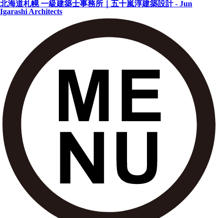
北海道札幌 一級建築士事務所｜五十嵐淳建築設計 - Jun
Igarashi Architects